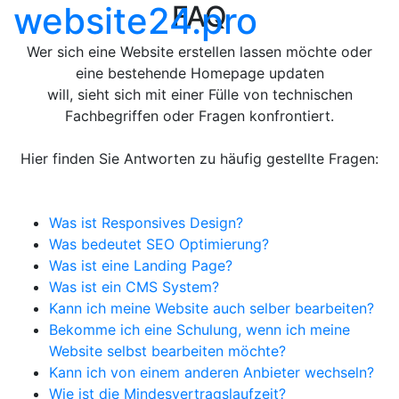
website
24.pro
FAQ
Wer sich eine Website erstellen lassen möchte oder
eine bestehende Homepage updaten
will, sieht sich mit einer Fülle von technischen
Fachbegriffen oder Fragen konfrontiert.
Hier finden Sie Antworten zu häufig gestellte Fragen:
Was ist Responsives Design?
Was bedeutet SEO Optimierung?
Was ist eine Landing Page?
Was ist ein CMS System?
Kann ich meine Website auch selber bearbeiten?
Bekomme ich eine Schulung, wenn ich meine
Website selbst bearbeiten möchte?
Kann ich von einem anderen Anbieter wechseln?
Wie ist die Mindesvertragslaufzeit?